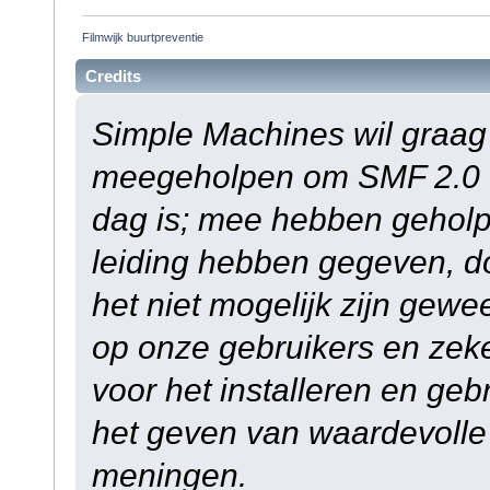
Filmwijk buurtpreventie
Credits
Simple Machines wil graag
meegeholpen om SMF 2.0 
dag is; mee hebben geholp
leiding hebben gegeven, do
het niet mogelijk zijn gewe
op onze gebruikers en zek
voor het installeren en ge
het geven van waardevolle
meningen.